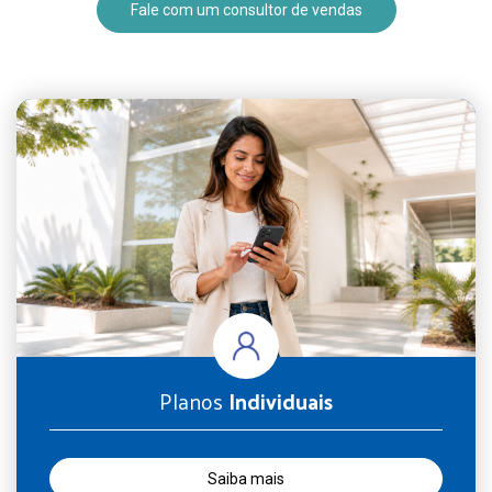
Fale com um consultor de vendas
Planos
Individuais
Saiba mais