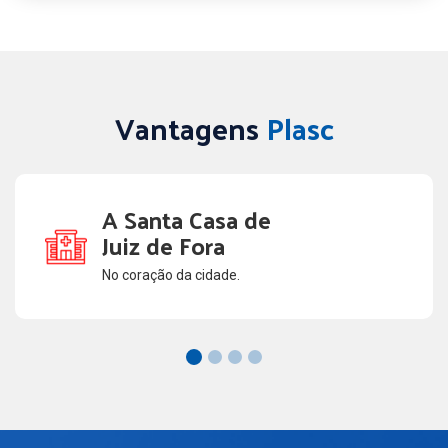
Vantagens
Plasc
A Santa Casa de
Juiz de Fora
No coração da cidade.