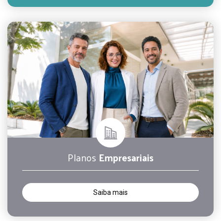
Planos
Empresariais
Saiba mais