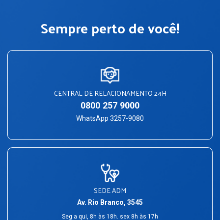
Sempre perto de você!
CENTRAL DE RELACIONAMENTO 24H
0800 257 9000
WhatsApp 3257-9080
SEDE ADM
Av. Rio Branco, 3545
Seg a qui, 8h às 18h. sex 8h às 17h