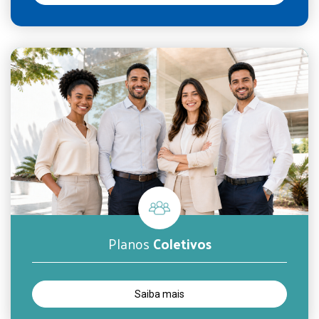
Planos
Coletivos
Saiba mais