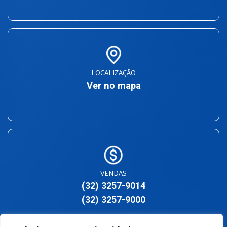
LOCALIZAÇÃO
Ver no mapa
VENDAS
(32) 3257-9014
(32) 3257-9000