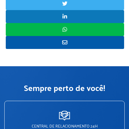
Sempre perto de você!
CENTRAL DE RELACIONAMENTO 24H