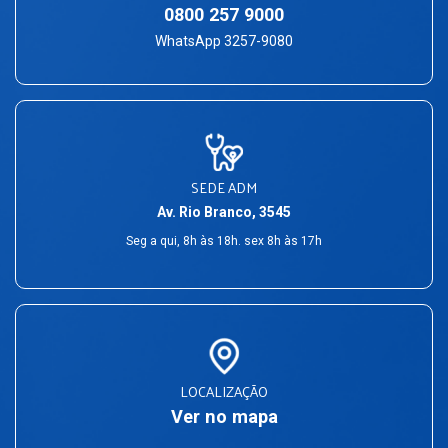
0800 257 9000
WhatsApp 3257-9080
SEDE ADM
Av. Rio Branco, 3545
Seg a qui, 8h às 18h. sex 8h às 17h
LOCALIZAÇÃO
Ver no mapa