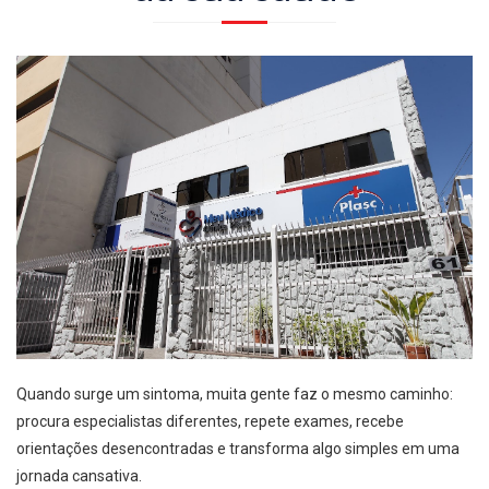
Quando surge um sintoma, muita gente faz o mesmo caminho:
procura especialistas diferentes, repete exames, recebe
orientações desencontradas e transforma algo simples em uma
jornada cansativa.