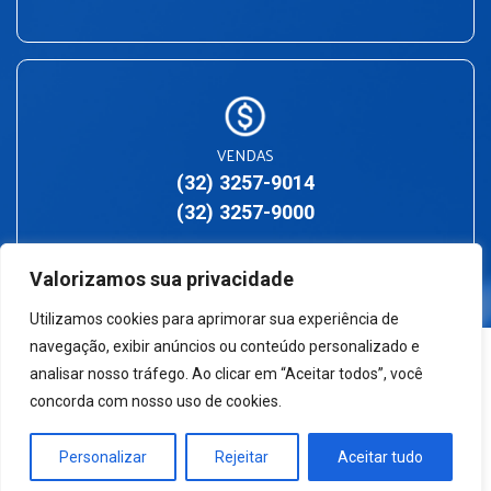
VENDAS
(32) 3257-9014
(32) 3257-9000
Valorizamos sua privacidade
Utilizamos cookies para aprimorar sua experiência de
navegação, exibir anúncios ou conteúdo personalizado e
analisar nosso tráfego. Ao clicar em “Aceitar todos”, você
concorda com nosso uso de cookies.
Personalizar
Rejeitar
Aceitar tudo