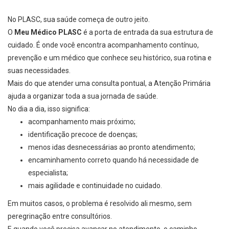
No PLASC, sua saúde começa de outro jeito.
O
Meu Médico PLASC
é a porta de entrada da sua estrutura de
cuidado. É onde você encontra acompanhamento contínuo,
prevenção e um médico que conhece seu histórico, sua rotina e
suas necessidades.
Mais do que atender uma consulta pontual, a Atenção Primária
ajuda a organizar toda a sua jornada de saúde.
No dia a dia, isso significa:
acompanhamento mais próximo;
identificação precoce de doenças;
menos idas desnecessárias ao pronto atendimento;
encaminhamento correto quando há necessidade de
especialista;
mais agilidade e continuidade no cuidado.
Em muitos casos, o problema é resolvido ali mesmo, sem
peregrinação entre consultórios.