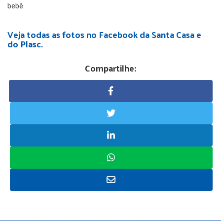
bebê.
Veja todas as fotos no Facebook da Santa Casa e
do Plasc.
Compartilhe: