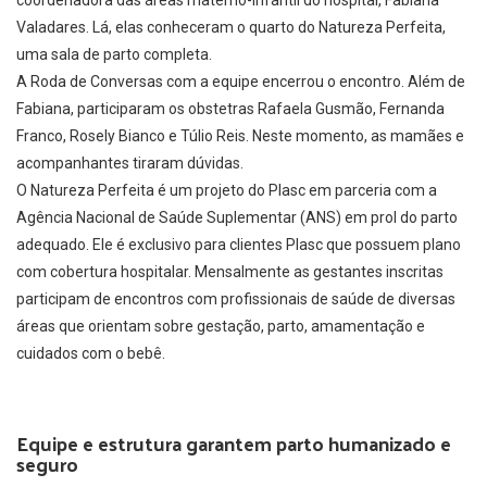
Valadares. Lá, elas conheceram o quarto do Natureza Perfeita,
uma sala de parto completa.
A Roda de Conversas com a equipe encerrou o encontro. Além de
Fabiana, participaram os obstetras Rafaela Gusmão, Fernanda
Franco, Rosely Bianco e Túlio Reis. Neste momento, as mamães e
acompanhantes tiraram dúvidas.
O Natureza Perfeita é um projeto do Plasc em parceria com a
Agência Nacional de Saúde Suplementar (ANS) em prol do parto
adequado. Ele é exclusivo para clientes Plasc que possuem plano
com cobertura hospitalar. Mensalmente as gestantes inscritas
participam de encontros com profissionais de saúde de diversas
áreas que orientam sobre gestação, parto, amamentação e
cuidados com o bebê.
Equipe e estrutura garantem parto humanizado e
seguro