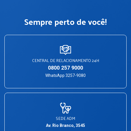
Sempre perto de você!
CENTRAL DE RELACIONAMENTO 24H
0800 257 9000
WhatsApp 3257-9080
SEDE ADM
Av. Rio Branco, 3545