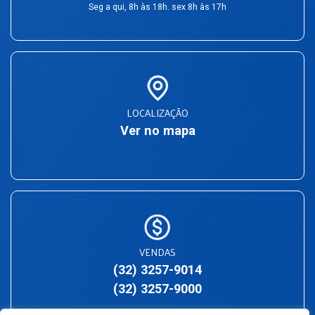
Seg a qui, 8h às 18h. sex 8h às 17h
LOCALIZAÇÃO
Ver no mapa
VENDAS
(32) 3257-9014
(32) 3257-9000