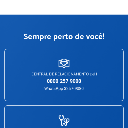
Sempre perto de você!
CENTRAL DE RELACIONAMENTO 24H
0800 257 9000
WhatsApp 3257-9080