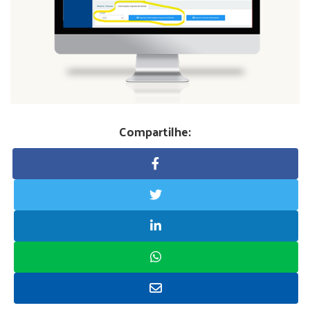
Compartilhe: