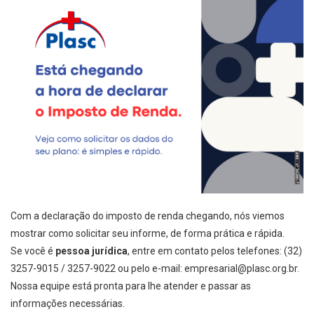
Com a declaração do imposto de renda chegando, nós viemos
mostrar como solicitar seu informe, de forma prática e rápida.
Se você é
pessoa jurídica
, entre em contato pelos telefones: (32)
3257-9015 / 3257-9022 ou pelo e-mail:
empresarial@plasc.org.br
.
Nossa equipe está pronta para lhe atender e passar as
informações necessárias.