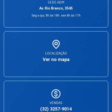
SEDE ADM
Av. Rio Branco, 3545
Seg a qui, 8h às 18h. sex 8h às 17h
LOCALIZAÇÃO
Ver no mapa
VENDAS
(32) 3257-9014