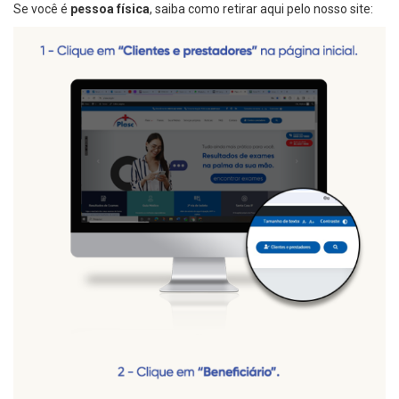
Se você é
pessoa física
, saiba como retirar aqui pelo nosso site: