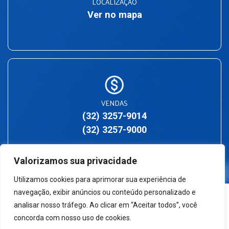
LOCALIZAÇÃO
Ver no mapa
VENDAS
(32) 3257-9014
(32) 3257-9000
Valorizamos sua privacidade
Utilizamos cookies para aprimorar sua experiência de
navegação, exibir anúncios ou conteúdo personalizado e
analisar nosso tráfego. Ao clicar em “Aceitar todos”, você
concorda com nosso uso de cookies.