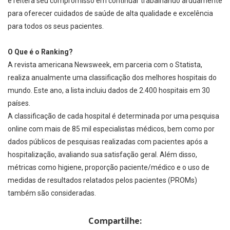
e reitera seu compromisso em continuar trabalhando arduamente
para oferecer cuidados de saúde de alta qualidade e excelência
para todos os seus pacientes.
O Que é o Ranking?
A revista americana Newsweek, em parceria com o Statista,
realiza anualmente uma classificação dos melhores hospitais do
mundo. Este ano, a lista incluiu dados de 2.400 hospitais em 30
países.
A classificação de cada hospital é determinada por uma pesquisa
online com mais de 85 mil especialistas médicos, bem como por
dados públicos de pesquisas realizadas com pacientes após a
hospitalização, avaliando sua satisfação geral. Além disso,
métricas como higiene, proporção paciente/médico e o uso de
medidas de resultados relatados pelos pacientes (PROMs)
também são consideradas.
Compartilhe: