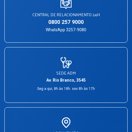
CENTRAL DE RELACIONAMENTO 24H
0800 257 9000
WhatsApp 3257-9080
SEDE ADM
Av. Rio Branco, 3545
Seg a qui, 8h às 18h. sex 8h às 17h