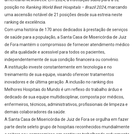
posição no
Ranking World Best Hospitals – Brazil 2024
, marcando
uma ascensão notável de 21 posições desde sua estreia neste
ranking de excelência.
Com uma história de 170 anos dedicados à prestação de serviços
de saúde para a população, a Santa Casa de Misericórdia de Juiz
de Fora mantém o compromisso de fornecer atendimento médico
de alta qualidade e acessível para todos os pacientes,
independentemente de sua condição financeira ou convênio.
A instituição investe constantemente em tecnologia e no
treinamento de sua equipe, visando oferecer tratamentos
inovadores e de última geração. A inclusão no ranking dos
Melhores Hospitais do Mundo é um reflexo do trabalho árduo e
dedicado de sua equipe multidisciplinar, composta por médicos,
enfermeiros, técnicos, administrativos, profissionais de limpeza e
demais colaboradores da saúde.
A Santa Casa de Misericórdia de Juiz de Fora se orgulha em fazer
parte deste seleto grupo de hospitais reconhecidos mundialmente