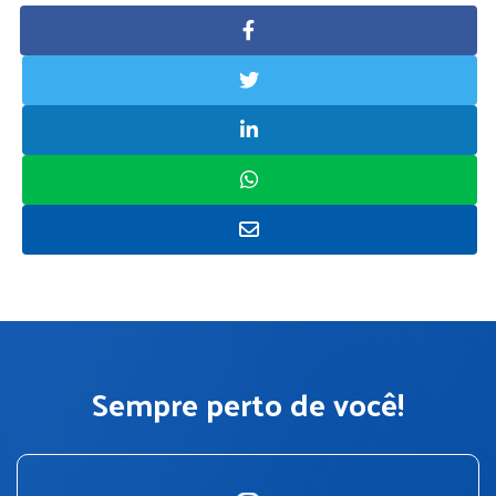
Sempre perto de você!