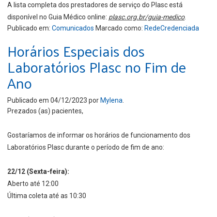
A lista completa dos prestadores de serviço do Plasc está
disponível no Guia Médico online:
plasc.org.br/guia-medico
.
Publicado em:
Comunicados
Marcado como:
RedeCredenciada
Horários Especiais dos
Laboratórios Plasc no Fim de
Ano
Publicado em
04/12/2023
por
Mylena
.
Prezados (as) pacientes,
Gostaríamos de informar os horários de funcionamento dos
Laboratórios Plasc durante o período de fim de ano:
22/12 (Sexta-feira):
Aberto até 12:00
Última coleta até as 10:30