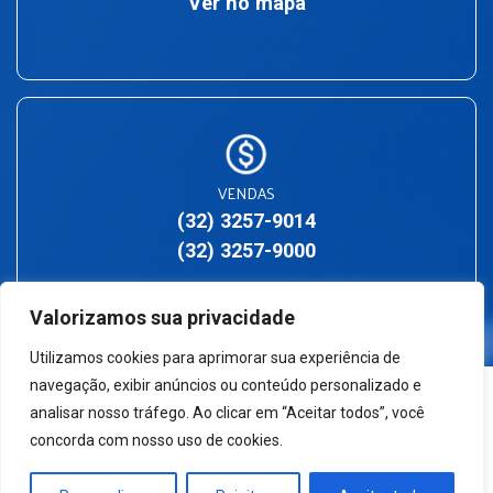
Ver no mapa
VENDAS
(32) 3257-9014
(32) 3257-9000
Valorizamos sua privacidade
Utilizamos cookies para aprimorar sua experiência de
navegação, exibir anúncios ou conteúdo personalizado e
analisar nosso tráfego. Ao clicar em “Aceitar todos”, você
concorda com nosso uso de cookies.