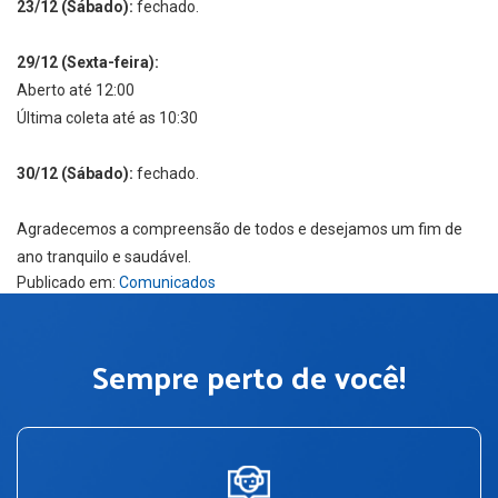
23/12 (Sábado):
fechado.
29/12 (Sexta-feira):
Aberto até 12:00
Última coleta até as 10:30
30/12 (Sábado):
fechado.
Agradecemos a compreensão de todos e desejamos um fim de
ano tranquilo e saudável.
Publicado em:
Comunicados
Sempre perto de você!