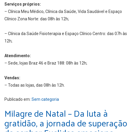
Serviços próprios:
– Clínica Meu Médico, Clínica da Saúde, Vida Saudável e Espaço
Clínico Zona Norte: das 08h às 12h;
– Clínica da Saúde Fisioterapia e Espaço Clínico Centro: das 07h às
12h;
Atendimento:
– Sede, lojas Braz 46 e Braz 188: 08h às 12h;
Vendas:
– Todas as lojas, das 08h às 12h.
Publicado em:
Sem categoria
Milagre de Natal – Da luta à
gratidão, a jornada de superação