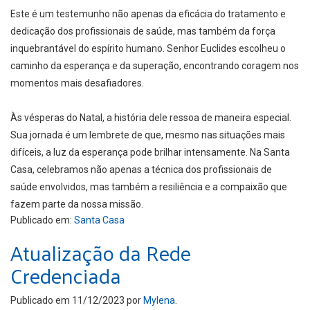
Este é um testemunho não apenas da eficácia do tratamento e
dedicação dos profissionais de saúde, mas também da força
inquebrantável do espírito humano. Senhor Euclides escolheu o
caminho da esperança e da superação, encontrando coragem nos
momentos mais desafiadores.
Às vésperas do Natal, a história dele ressoa de maneira especial.
Sua jornada é um lembrete de que, mesmo nas situações mais
difíceis, a luz da esperança pode brilhar intensamente. Na Santa
Casa, celebramos não apenas a técnica dos profissionais de
saúde envolvidos, mas também a resiliência e a compaixão que
fazem parte da nossa missão.
Publicado em:
Santa Casa
Atualização da Rede
Credenciada
Publicado em
11/12/2023
por
Mylena
.