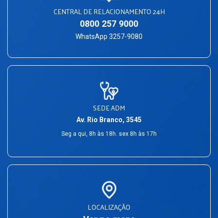
CENTRAL DE RELACIONAMENTO 24H
0800 257 9000
WhatsApp 3257-9080
SEDE ADM
Av. Rio Branco, 3545
Seg a qui, 8h às 18h. sex 8h às 17h
LOCALIZAÇÃO