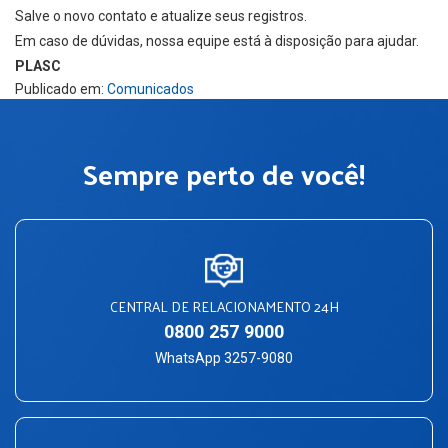
Salve o novo contato e atualize seus registros.
Em caso de dúvidas, nossa equipe está à disposição para ajudar.
PLASC
Publicado em:
Comunicados
Sempre perto de você!
CENTRAL DE RELACIONAMENTO 24H
0800 257 9000
WhatsApp 3257-9080