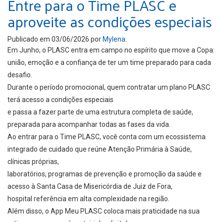
Entre para o Time PLASC e
aproveite as condições especiais
Publicado em
03/06/2026
por
Mylena
.
Em Junho, o PLASC entra em campo no espírito que move a Copa:
união, emoção e a confiança de ter um time preparado para cada
desafio.
Durante o período promocional, quem contratar um plano PLASC
terá acesso a condições especiais
e passa a fazer parte de uma estrutura completa de saúde,
preparada para acompanhar todas as fases da vida.
Ao entrar para o Time PLASC, você conta com um ecossistema
integrado de cuidado que reúne Atenção Primária à Saúde,
clínicas próprias,
laboratórios, programas de prevenção e promoção da saúde e
acesso à Santa Casa de Misericórdia de Juiz de Fora,
hospital referência em alta complexidade na região.
Além disso, o App Meu PLASC coloca mais praticidade na sua