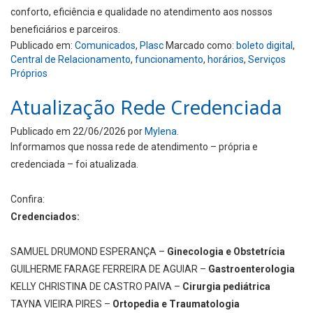
conforto, eficiência e qualidade no atendimento aos nossos
beneficiários e parceiros.
Publicado em:
Comunicados
,
Plasc
Marcado como:
boleto digital
,
Central de Relacionamento
,
funcionamento
,
horários
,
Serviços
Próprios
Atualização Rede Credenciada
Publicado em
22/06/2026
por
Mylena
.
Informamos que nossa rede de atendimento – própria e
credenciada – foi atualizada.
Confira:
Credenciados:
SAMUEL DRUMOND ESPERANÇA –
Ginecologia e Obstetrícia
GUILHERME FARAGE FERREIRA DE AGUIAR –
Gastroenterologia
KELLY CHRISTINA DE CASTRO PAIVA –
Cirurgia pediátrica
TAYNA VIEIRA PIRES –
Ortopedia e Traumatologia