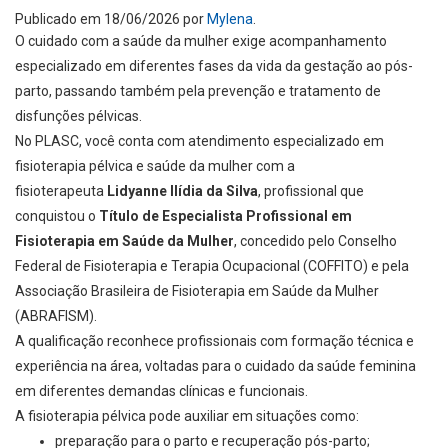
Publicado em
18/06/2026
por
Mylena
.
O cuidado com a saúde da mulher exige acompanhamento
especializado em diferentes fases da vida da gestação ao pós-
parto, passando também pela prevenção e tratamento de
disfunções pélvicas.
No PLASC, você conta com atendimento especializado em
fisioterapia pélvica e saúde da mulher com a
fisioterapeuta
Lidyanne Ilídia da Silva
, profissional que
conquistou o
Título de Especialista Profissional em
Fisioterapia em Saúde da Mulher
, concedido pelo Conselho
Federal de Fisioterapia e Terapia Ocupacional (COFFITO) e pela
Associação Brasileira de Fisioterapia em Saúde da Mulher
(ABRAFISM).
A qualificação reconhece profissionais com formação técnica e
experiência na área, voltadas para o cuidado da saúde feminina
em diferentes demandas clínicas e funcionais.
A fisioterapia pélvica pode auxiliar em situações como:
preparação para o parto e recuperação pós-parto;