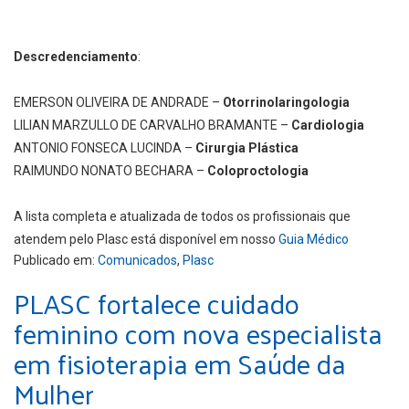
Descredenciamento
:
EMERSON
OLIVEIRA DE ANDRADE –
Otorrinolaringologia
LILIAN MARZULLO DE CARVALHO BRAMANTE –
Cardiologia
ANTONIO FONSECA LUCINDA –
Cirurgia Plástica
RAIMUNDO NONATO BECHARA –
Coloproctologia
A lista completa e atualizada de todos os profissionais que
atendem pelo Plasc está disponível em nosso
Guia Médico
Publicado em:
Comunicados
,
Plasc
PLASC fortalece cuidado
feminino com nova especialista
em fisioterapia em Saúde da
Mulher