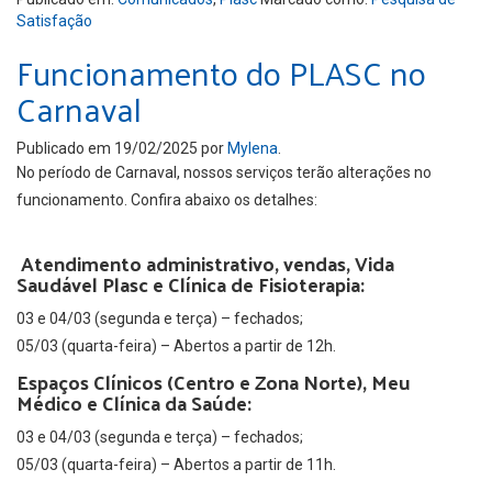
Satisfação
Funcionamento do PLASC no
Carnaval
Publicado em
19/02/2025
por
Mylena
.
No período de Carnaval, nossos serviços terão alterações no
funcionamento. Confira abaixo os detalhes:
Atendimento administrativo, vendas, Vida
Saudável Plasc e Clínica de Fisioterapia:
03 e 04/03 (segunda e terça) – fechados;
05/03 (quarta-feira) – Abertos a partir de 12h.
Espaços Clínicos (Centro e Zona Norte), Meu
Médico e Clínica da Saúde:
03 e 04/03 (segunda e terça) – fechados;
05/03 (quarta-feira) – Abertos a partir de 11h.