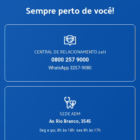
Sempre perto de você!
CENTRAL DE RELACIONAMENTO 24H
0800 257 9000
WhatsApp 3257-9080
SEDE ADM
Av. Rio Branco, 3545
Seg a qui, 8h às 18h. sex 8h às 17h