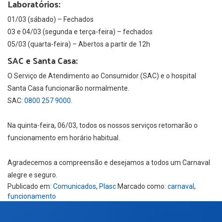
Laboratórios:
01/03 (sábado) – Fechados
03 e 04/03 (segunda e terça-feira) – fechados
05/03 (quarta-feira) – Abertos a partir de 12h
SAC e Santa Casa:
O Serviço de Atendimento ao Consumidor (SAC) e o hospital
Santa Casa funcionarão normalmente.
SAC:
0800 257 9000.
Na quinta-feira, 06/03, todos os nossos serviços retomarão o
funcionamento em horário habitual.
Agradecemos a compreensão e desejamos a todos um Carnaval
alegre e seguro.
Publicado em:
Comunicados
,
Plasc
Marcado como:
carnaval
,
funcionamento