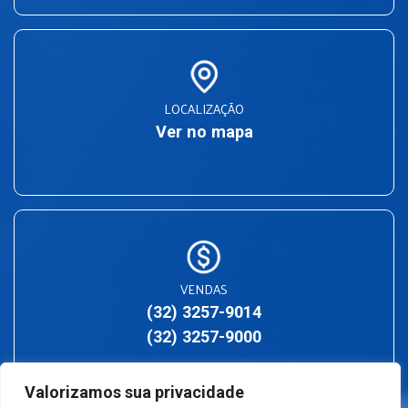
LOCALIZAÇÃO
Ver no mapa
VENDAS
(32) 3257-9014
(32) 3257-9000
Valorizamos sua privacidade